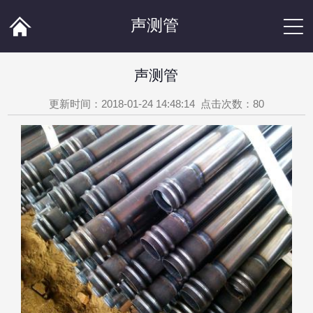


声测管
声测管
更新时间：2018-01-24 14:48:14 点击次数：
80